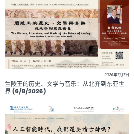
2026年7月7日
兰陵王的历史、文学与音乐：从北齐到东亚世
界 (6/8/2026)