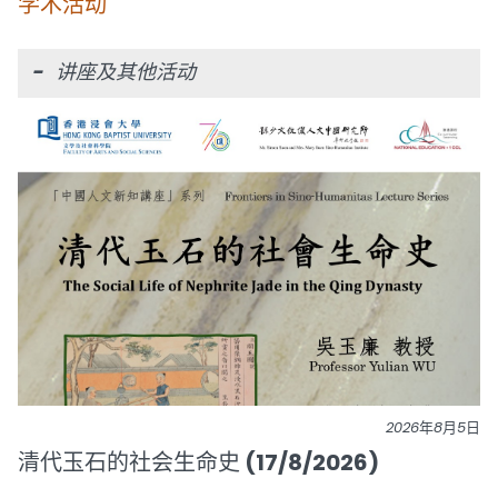
学术活动
- 讲座及其他活动
2026年8月5日
清代玉石的社会生命史 (17/8/2026)