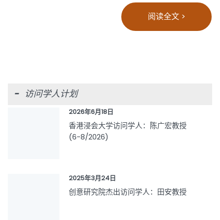
阅读全文 >
- 访问学人计划
2026年6月18日
香港浸会大学访问学人：陈广宏教授
(6-8/2026)
2025年3月24日
创意研究院杰出访问学人：田安教授