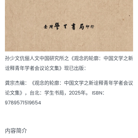
孙少文伉俪人文中国研究所之《观念的轮廓：中国文学之新
诠释青年学者会议论文集》现已出版：
龚宗杰编：《观念的轮廓：中国文学之新诠释青年学者会议
论文集》，台北：学生书局，2025年。 ISBN：
9789571519654
内容简介