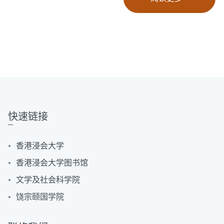
快速链接
香港浸会大学
香港浸会大学图书馆
文学及社会科学院
饶宗颐国学院