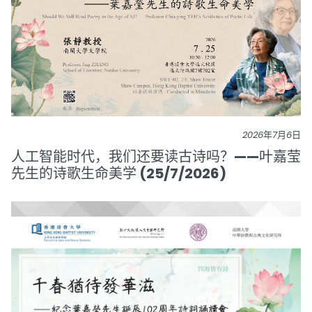
2026年7月6日
人工智能时代，我们还要读古诗吗？——叶嘉莹
先生的诗歌生命美学 (25/7/2026)