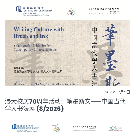
2026年7月8日
浸大校庆70周年活动：笔墨斯文——中国当代
学人书法展 (8/2026)