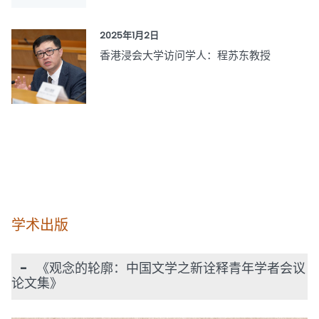
2025年1月2日
香港浸会大学访问学人：程苏东教授
学术出版
- 《观念的轮廓：中国文学之新诠释青年学者会议
论文集》