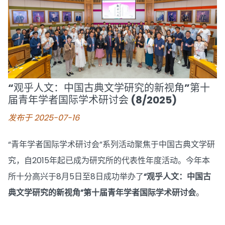
“观乎人文：中国古典文学研究的新视角”第十
届青年学者国际学术研讨会 (8/2025)
发布于 2025-07-16
“青年学者国际学术研讨会”系列活动聚焦于中国古典文学研
究，自2015年起已成为研究所的代表性年度活动。今年本
所十分高兴于8月5日至8日成功举办了
“观乎人文：中国古
典文学研究的新视角”第十届青年学者国际学术研讨会
。