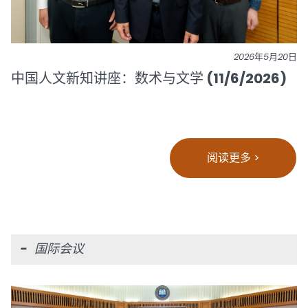
2026年5月20日
中国人文新知讲座：数术与文学 (11/6/2026)
阅读更多 >
- 国际会议