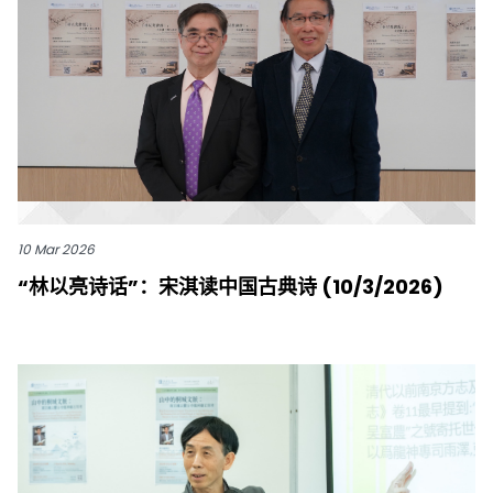
10 Mar 2026
“林以亮诗话”：宋淇读中国古典诗 (10/3/2026)