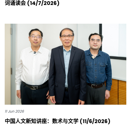
词诵读会 (14/7/2026)
11 Jun 2026
中国人文新知讲座：数术与文学 (11/6/2026)