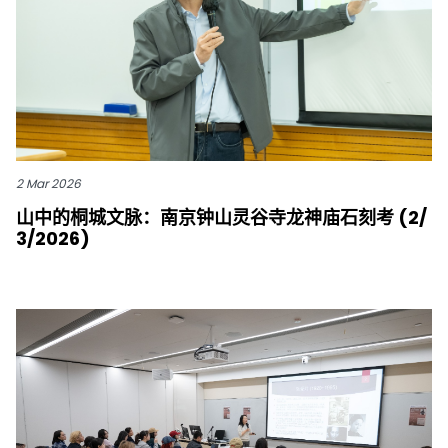
2 Mar 2026
山中的桐城文脉：南京钟山灵谷寺龙神庙石刻考 (2/
3/2026)