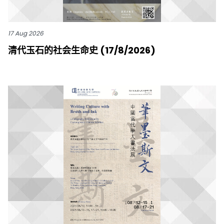
17 Aug 2026
清代玉石的社会生命史 (17/8/2026)