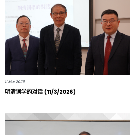
11 Mar 2026
明清词学的对话 (11/3/2026)