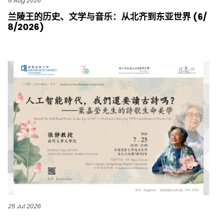
6 Aug 2026
兰陵王的历史、文学与音乐：从北齐到东亚世界 (6/
8/2026)
25 Jul 2026