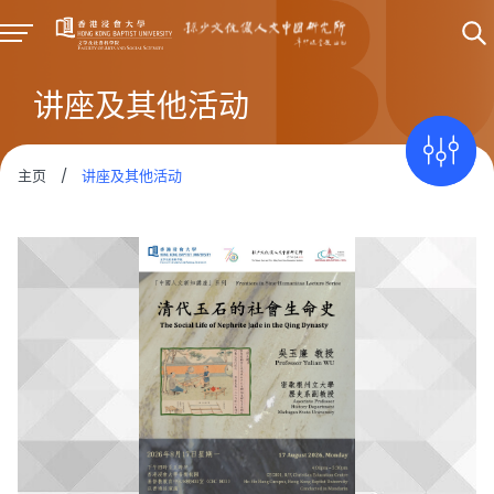
讲座及其他活动
主页
/
讲座及其他活动