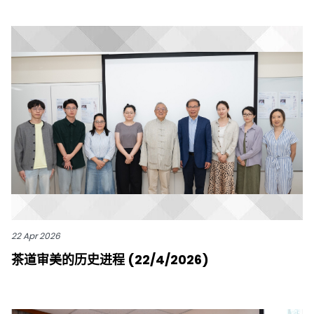
22 Apr 2026
茶道审美的历史进程 (22/4/2026)