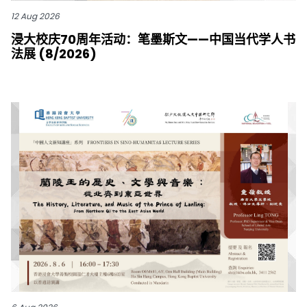
12 Aug 2026
浸大校庆70周年活动：笔墨斯文——中国当代学人书
法展 (8/2026)