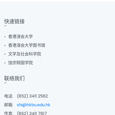
快速链接
香港浸会大学
香港浸会大学图书馆
文学及社会科学院
饶宗颐国学院
联络我们
电话:
(852) 3411 2562
邮箱:
shi@hkbu.edu.hk
传真:
(852) 3411 7617