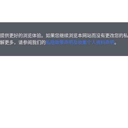
s为您提供更好的浏览体验。如果您继续浏览本网站而没有更改您的
欲了解更多，请参阅我们的
私隐政策声明及收集个人资料声明
。