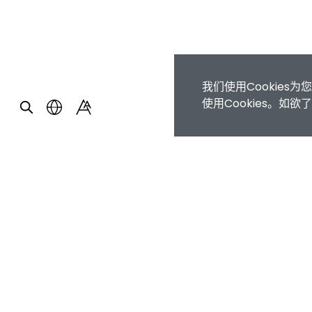
我们使用Cookie
使用Cookies。如