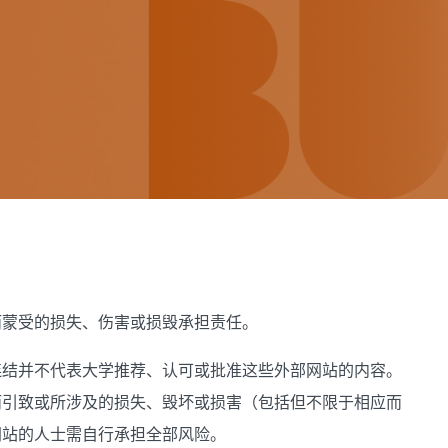
而蒙受的损失、伤害或损毁承担责任。
连结并不代表大学推荐、认可或批准这些外部网站的内容。
而引致或所涉及的损失、毁坏或损害（包括但不限于相应而
网站的人士需自行承担全部风险。