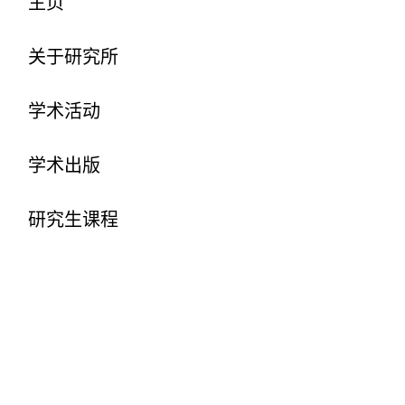
主页
关于研究所
学术活动
学术出版
研究生课程