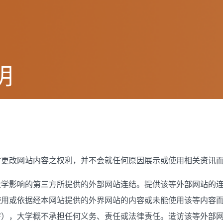
明
时更改网站内容之权利，并不会就任何原因展示或使用相关资讯
大学影响的第三方所提供的外部网站连结。提供该等外部网站的
使用或依据经本网站提供的外界网站的内容或未能使用该等内容
害），大学概不承担任何义务、责任或法律责任。造访该等外部