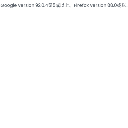
 version 92.0.4515或以上、Firefox version 88.0或以上、M