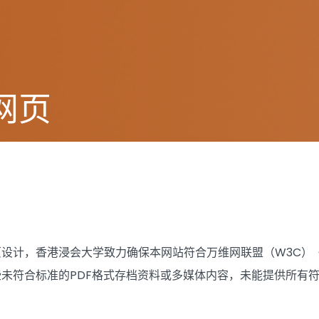
网页
设计，香港浸会大学致力确保本网站符合万维网联盟（W3C）《无
未符合标准的PDF格式存档资料或多媒体内容，未能提供所有符