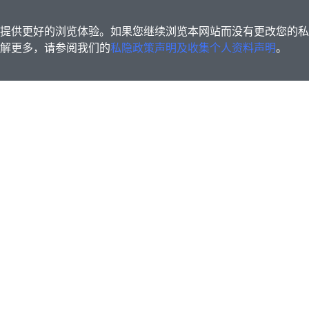
s为您提供更好的浏览体验。如果您继续浏览本网站而没有更改您的
欲了解更多，请参阅我们的
私隐政策声明及收集个人资料声明
。