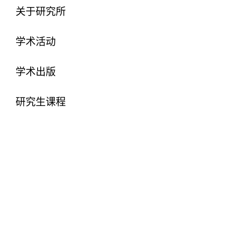
关于研究所
学术活动
学术出版
研究生课程