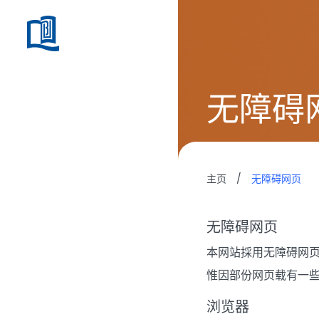
无障碍
主页
/
无障碍网页
无障碍网页
本网站採用无障碍网页
惟因部份网页载有一些
浏览器