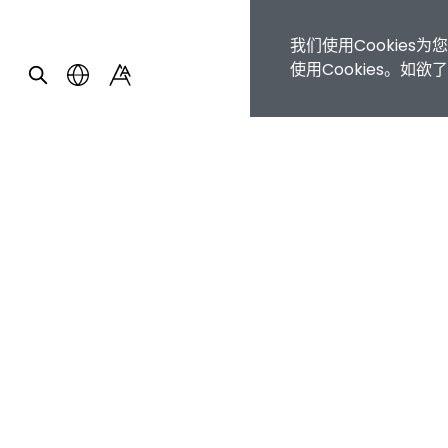
我们使用Cookie
使用Cookies。如
主页
/
无障碍网页