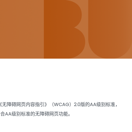
障碍网页内容指引》（WCAG）2.0版的AA级别标准，
合AA级别标准的无障碍网页功能。