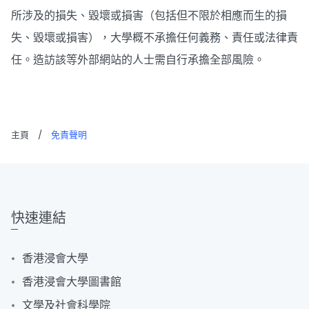
所涉及的損失、毀壞或損害（包括但不限於相應而生的損
失、毀壞或損害），大學概不承擔任何義務、責任或法律責
任。造訪該等外部網站的人士需自行承擔全部風險。
主頁
/
免責聲明
快速連結
香港浸會大學
香港浸會大學圖書館
文學及社會科學院