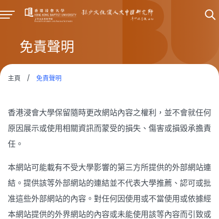
免責聲明
主頁
/
免責聲明
香港浸會大學保留隨時更改網站內容之權利，並不會就任何
原因展示或使用相關資訊而蒙受的損失、傷害或損毀承擔責
任。
本網站可能載有不受大學影響的第三方所提供的外部網站連
結。提供該等外部網站的連結並不代表大學推薦、認可或批
准這些外部網站的內容。對任何因使用或不當使用或依據經
本網站提供的外界網站的內容或未能使用該等內容而引致或