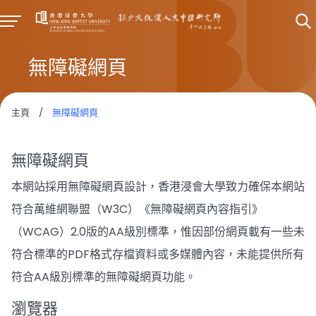
無障礙網頁
主頁
/
無障礙網頁
無障礙網頁
本網站採用無障礙網頁設計，香港浸會大學致力確保本網站
符合萬維網聯盟（W3C）《無障礙網頁內容指引》
（WCAG）2.0版的AA級別標準，惟因部份網頁載有一些未
符合標準的PDF格式存檔資料或多媒體內容，未能提供所有
符合AA級別標準的無障礙網頁功能。
瀏覽器