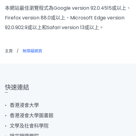
本網站最佳瀏覽程式為Google version 92.0.4515或以上、
Firefox version 88.0或以上、Microsoft Edge version
92.0.902.9或以上和Safari version 13或以上。
主頁
/
無障礙網頁
快速連結
香港浸會大學
香港浸會大學圖書館
文學及社會科學院