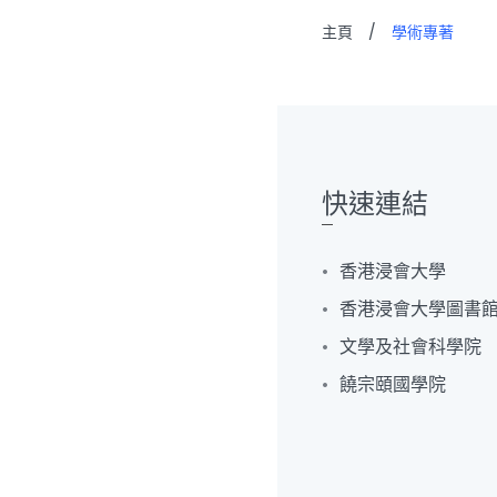
主頁
/
學術專著
快速連結
香港浸會大學
香港浸會大學圖書
文學及社會科學院
饒宗頤國學院