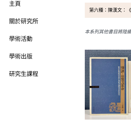
主頁
第六種：陳漢文：
關於研究所
本系列其他書目將陸
學術活動
學術出版
研究生課程