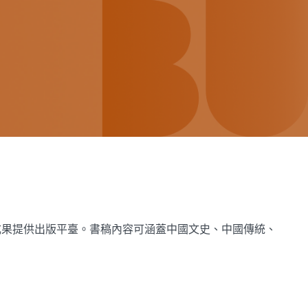
成果提供出版平臺。書稿內容可涵蓋中國文史、中國傳統、