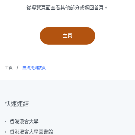
從導覽頁面查看其他部分或返回首頁。
主頁
主頁
/
無法找到該頁
快速連結
香港浸會大學
香港浸會大學圖書館