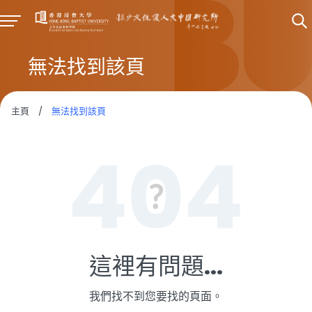
無法找到該頁
主頁
/
無法找到該頁
這裡有問題...
我們找不到您要找的頁面。