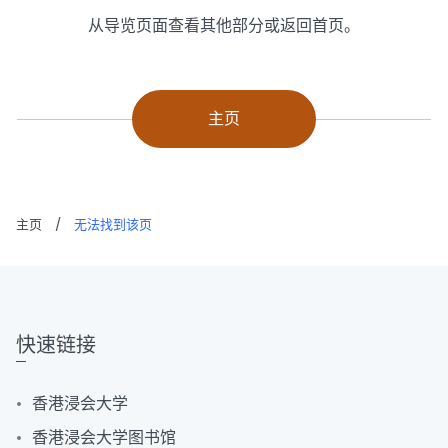
从导览页面查看其他部分或返回首页。
主页
主页
/
无法找到该页
快速链接
香港浸会大学
香港浸会大学图书馆