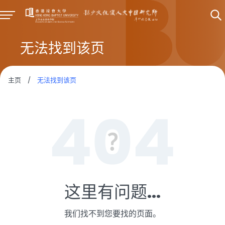
无法找到该页
主页
/
无法找到该页
这里有问题...
我们找不到您要找的页面。