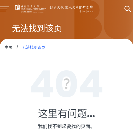
无法找到该页
主页
/
无法找到该页
这里有问题...
我们找不到您要找的页面。