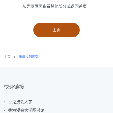
从导览页面查看其他部分或返回首页。
主页
主页
/
无法找到该页
快速链接
香港浸会大学
香港浸会大学图书馆